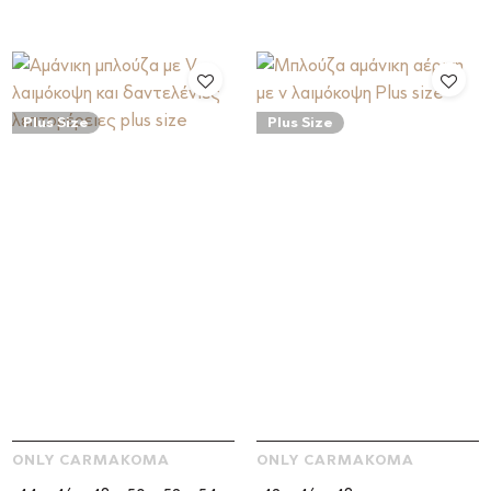
Plus Size
Plus Size
ONLY CARMAKOMA
ONLY CARMAKOMA