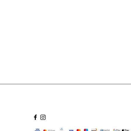
facebook
instagram