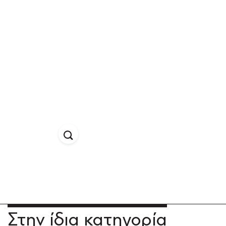
Στην ίδια κατηγορία