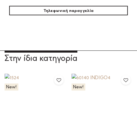
Τηλεφωνική παραγγελία
Στην ίδια κατηγορία
New!
New!