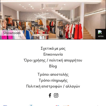
Showroom
Σχετικά με μας
Επικοινωνία
Όροι χρήσης / πολιτική απορρήτου
Blog
Τρόποι αποστολής
Τρόποι πληρωμής
Πολιτική επιστροφών / αλλαγών
facebook
instagram