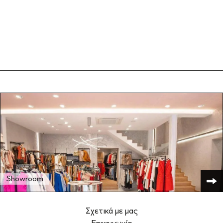
Showroom
Σχετικά με μας