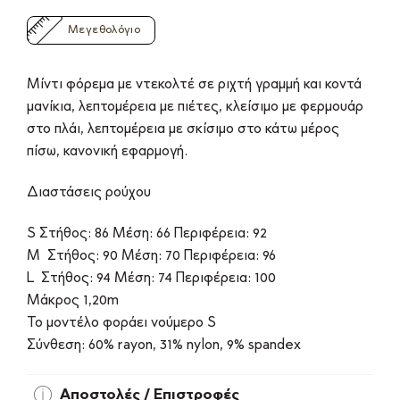
Μεγεθολόγιο
Μίντι φόρεμα με ντεκολτέ σε ριχτή γραμμή και κοντά
μανίκια, λεπτομέρεια με πιέτες, κλείσιμο με φερμουάρ
στο πλάι, λεπτομέρεια με σκίσιμο στο κάτω μέρος
πίσω, κανονική εφαρμογή.
Διαστάσεις ρούχου
S Στήθος: 86 Μέση: 66 Περιφέρεια: 92
M Στήθος: 90 Μέση: 70 Περιφέρεια: 96
L Στήθος: 94 Μέση: 74 Περιφέρεια: 100
Μάκρος 1,20m
Το μοντέλο φοράει νούμερο S
Σύνθεση: 60% rayon, 31% nylon, 9% spandex
Αποστολές / Επιστροφές