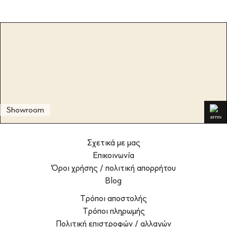
Showroom
Σχετικά με μας
Επικοινωνία
Όροι χρήσης / πολιτική απορρήτου
Blog
Τρόποι αποστολής
Τρόποι πληρωμής
Πολιτική επιστροφών / αλλαγών