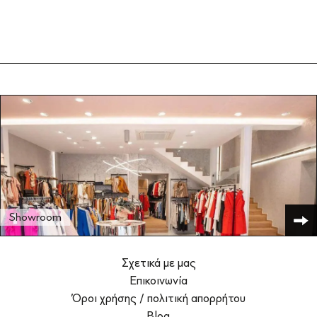
Showroom
Σχετικά με μας
Επικοινωνία
Όροι χρήσης / πολιτική απορρήτου
Blog