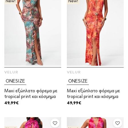
New!
New!
VELUR
VELUR
ONESIZE
ONESIZE
Maxi εξώπλατο φόρεμα με
Maxi εξώπλατο φόρεμα με
tropical print και κόσμημα
tropical print και κόσμημα
49,99
€
49,99
€