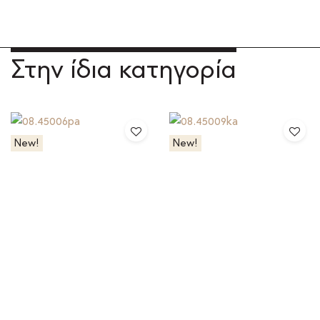
Στην ίδια κατηγορία
New!
New!