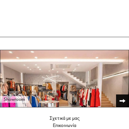
Showroom
Σχετικά με μας
Επικοινωνία