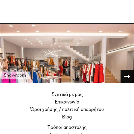
Showroom
Σχετικά με μας
Επικοινωνία
Όροι χρήσης / πολιτική απορρήτου
Blog
Τρόποι αποστολής