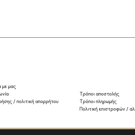
ά με μας
ωνία
Τρόποι αποστολής
ρήσης / πολιτική απορρήτου
Τρόποι πληρωμής
Πολιτική επιστροφών / α