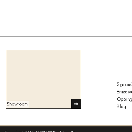
Σχετικ
Επικοιν
Όροι χ
Showroom
Blog