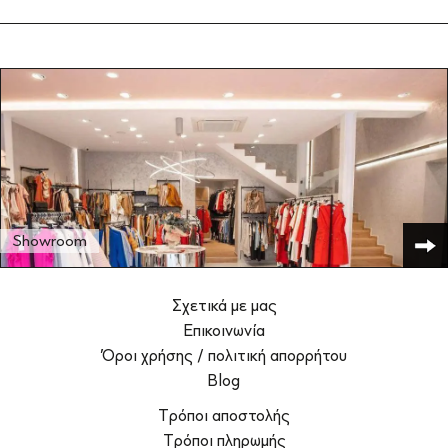
Showroom
Σχετικά με μας
Επικοινωνία
Όροι χρήσης / πολιτική απορρήτου
Blog
Τρόποι αποστολής
Τρόποι πληρωμής