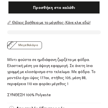
Προσθήκη στο καλάθι
📏 Θέλεις βοήθεια με το μέγεθος; Κάνε κλικ εδώ!
Μεγεθολόγιο
Μίντι φούστα σε ημιδιάφανη ζωρζέτα με φόδρα.
Ελαστική μέση για άψογη εφαρμογή. Σε άνετη ίσια
γραμμή με κλοσάρισμα στο τελείωμα. Με φόδρα. Το
μοντέλο έχει ύψος 177εκ, στήθος 105, μέση 88,
περιφέρεια 110 και φοράει μέγεθος 1
ΣΥΝΘΕΣΗ 100% Polyeste