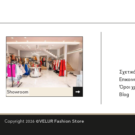
Σχετικ
Επικοιν
Όροι χ
Showroom
Blog
Copyright 2026 ©
VELUR Fashion Store