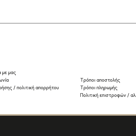
ά με μας
ωνία
Τρόποι αποστολής
ρήσης / πολιτική απορρήτου
Τρόποι πληρωμής
Πολιτική επιστροφών / α