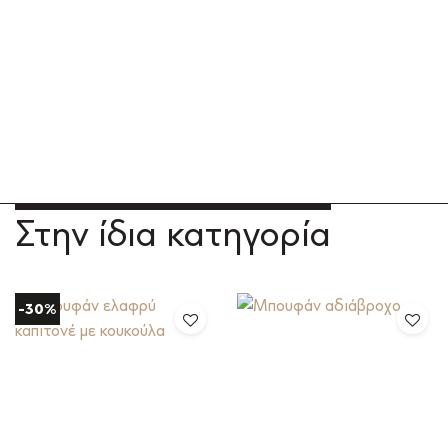
Στην ίδια κατηγορία
-30%