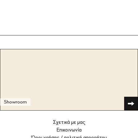
Showroom
Σχετικά με μας
Επικοινωνία
Όροι χρήσης / πολιτική απορρήτου