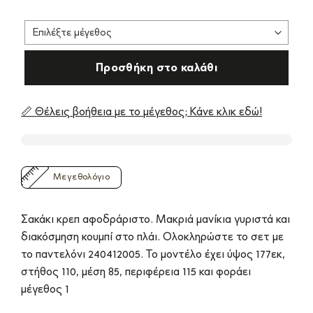
Προσθήκη στο καλάθι
📏 Θέλεις βοήθεια με το μέγεθος; Κάνε κλικ εδώ!
Μεγεθολόγιο
Σακάκι κρεπ αφοδράριστο. Μακριά μανίκια γυριστά και
διακόσμηση κουμπί στο πλάι. Ολοκληρώστε το σετ με
το παντελόνι 240412005. Το μοντέλο έχει ύψος 177εκ,
στήθος 110, μέση 85, περιφέρεια 115 και φοράει
μέγεθος 1