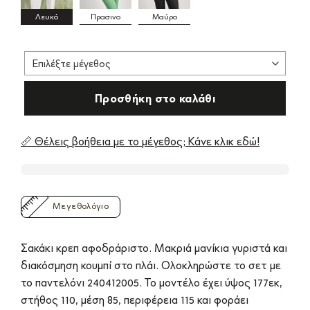
Λευκό
Πρασινο
Μαύρο
Προσθήκη στο καλάθι
📏 Θέλεις βοήθεια με το μέγεθος; Κάνε κλικ εδώ!
Μεγεθολόγιο
Σακάκι κρεπ αφοδράριστο. Μακριά μανίκια γυριστά και
διακόσμηση κουμπί στο πλάι. Ολοκληρώστε το σετ με
το παντελόνι 240412005. Το μοντέλο έχει ύψος 177εκ,
στήθος 110, μέση 85, περιφέρεια 115 και φοράει